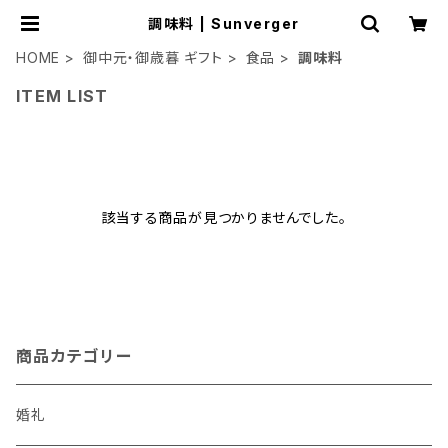
調味料 | Sunverger
HOME
御中元・御歳暮 ギフト
食品
調味料
ITEM LIST
該当する商品が見つかりませんでした。
商品カテゴリー
婚礼