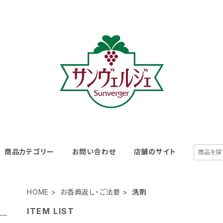
商品カテゴリー
お問い合わせ
店舗のサイト
HOME
お香典返し・ご法要
洗剤
ITEM LIST