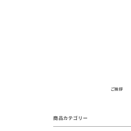
ご挨拶
商品カテゴリー