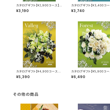
カタログギフト【¥2,900コース】
カタログギフト【¥3,400コー
ホライズン
レイク
¥3,190
¥3,740
カタログギフト【¥4,900コース】
カタログギフト【¥5,900コー
バレイ
ォレスト
¥5,390
¥6,490
その他の商品