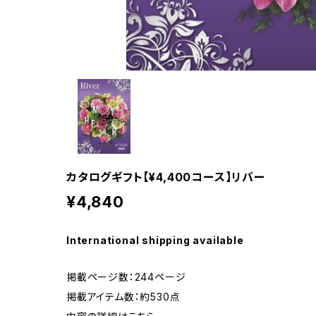
カタログギフト【¥4,400コース】リバー
¥4,840
International shipping available
掲載ページ数：244ページ
掲載アイテム数：約530点