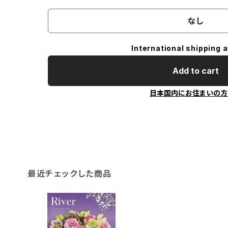
なし
International shipping a
Add to cart
日本国内にお住まいの方
最近チェックした商品