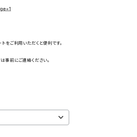
age=1
シートをご利用いただくと便利です。
方は事前にご連絡ください。