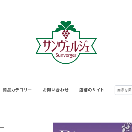
商品カテゴリー
お問い合わせ
店舗のサイト