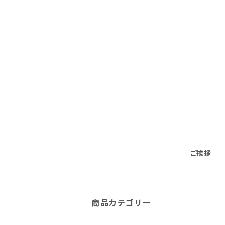
ご挨拶
商品カテゴリー