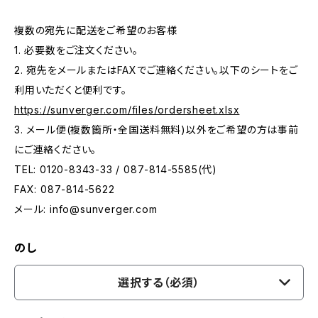
複数の宛先に配送をご希望のお客様
1. 必要数をご注文ください。
2. 宛先をメールまたはFAXでご連絡ください。以下のシートをご
利用いただくと便利です。
https://sunverger.com/files/ordersheet.xlsx
3. メール便(複数箇所・全国送料無料)以外をご希望の方は事前
にご連絡ください。
TEL: 0120-8343-33 / 087-814-5585(代)
FAX: 087-814-5622
メール:
info@sunverger.com
のし
選択する（必須）