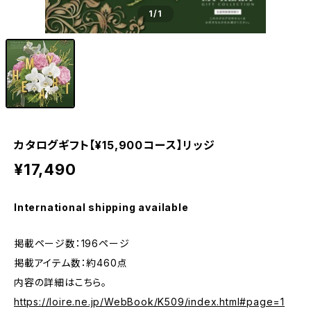
1
/1
カタログギフト【¥15,900コース】リッジ
¥17,490
International shipping available
掲載ページ数：196ページ
掲載アイテム数：約460点
内容の詳細はこちら。
https://loire.ne.jp/WebBook/K509/index.html#page=1