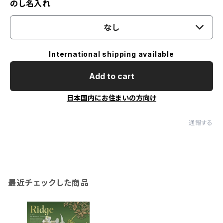
のし名入れ
なし
International shipping available
Add to cart
日本国内にお住まいの方向け
通報する
最近チェックした商品