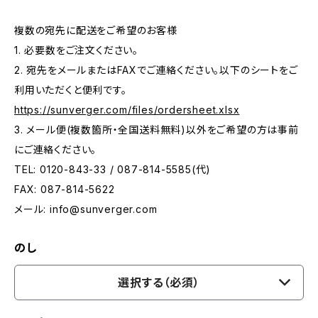
複数の宛先に配送をご希望のお客様
1. 必要数をご注文ください。
2. 宛先をメールまたはFAXでご連絡ください。以下のシートをご
利用いただくと便利です。
https://sunverger.com/files/ordersheet.xlsx
3. メール便(複数箇所・全国送料無料)以外をご希望の方は事前
にご連絡ください。
TEL: 0120-843-33 / 087-814-5585(代)
FAX: 087-814-5622
メール:
info@sunverger.com
のし
選択する（必須）