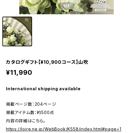
1
/1
カタログギフト【¥10,900コース】山吹
¥11,990
International shipping available
掲載ページ数：204ページ
掲載アイテム数：約500点
内容の詳細はこちら。
https://loire.ne.jp/WebBook/K558/index.html#page=1