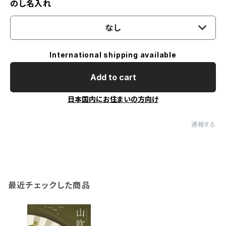
のし名入れ
なし
International shipping available
Add to cart
日本国内にお住まいの方向け
通報する
最近チェックした商品