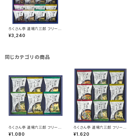
ろくさん亭 道場六三郎 フリーズ
ドライギフト
¥3,240
同じカテゴリの商品
ろくさん亭 道場六三郎 フリーズ
ろくさん亭 道場六三郎 フリーズ
ドライギフト
ドライギフト
¥1,080
¥1,620