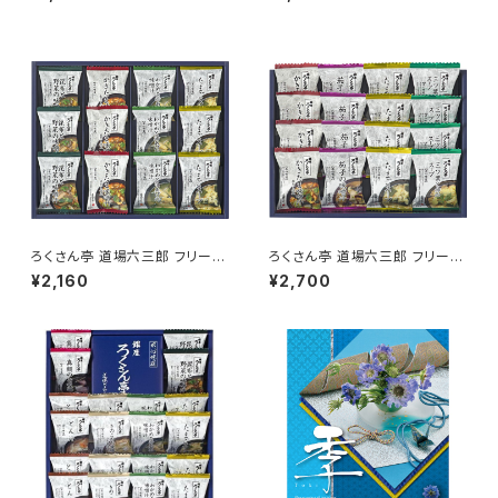
ろくさん亭 道場六三郎 フリーズ
ろくさん亭 道場六三郎 フリーズ
ドライギフト
ドライギフト
¥2,160
¥2,700