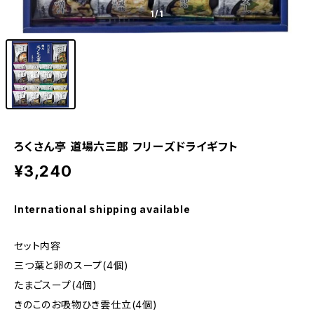
1
/1
ろくさん亭 道場六三郎 フリーズドライギフト
¥3,240
International shipping available
セット内容
三つ葉と卵のスープ(4個)
たまごスープ(4個)
きのこのお吸物ひき雲仕立(4個)