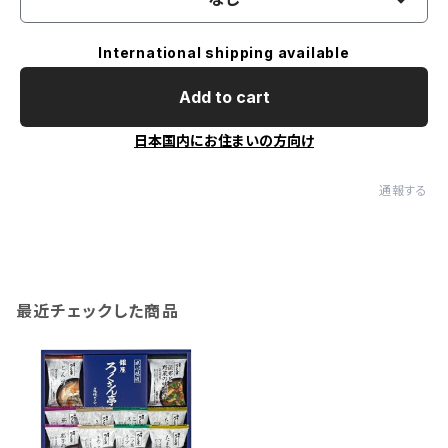
International shipping available
Add to cart
日本国内にお住まいの方向け
通報する
最近チェックした商品