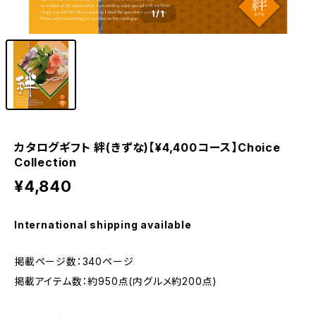
1
/1
カタログギフト 絆(きずな)【¥4,400コース】Choice
Collection
¥4,840
International shipping available
掲載ページ数：340ページ
掲載アイテム数：約950点(内グルメ約200点)