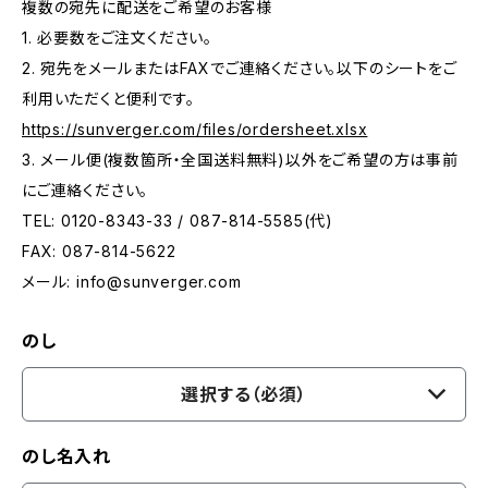
複数の宛先に配送をご希望のお客様
1. 必要数をご注文ください。
2. 宛先をメールまたはFAXでご連絡ください。以下のシートをご
利用いただくと便利です。
https://sunverger.com/files/ordersheet.xlsx
3. メール便(複数箇所・全国送料無料)以外をご希望の方は事前
にご連絡ください。
TEL: 0120-8343-33 / 087-814-5585(代)
FAX: 087-814-5622
メール:
info@sunverger.com
のし
選択する（必須）
のし名入れ