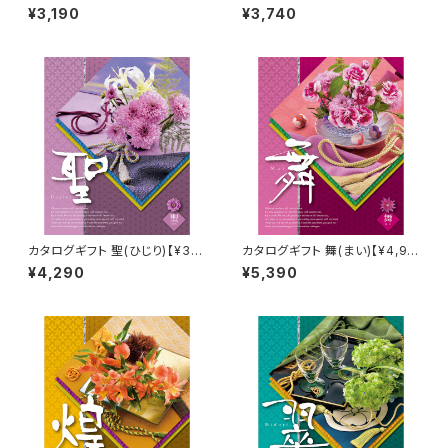
0コース】Choice Collection
0コース】Choice Collection
¥3,190
¥3,740
カタログギフト 聖(ひじり)【¥3,9
カタログギフト 舞(まい)【¥4,90
00コース】Choice Collectio
0コース】Choice Collection
¥4,290
¥5,390
n