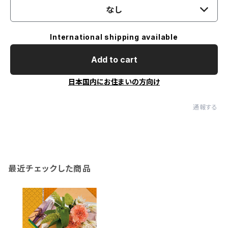
なし
International shipping available
Add to cart
日本国内にお住まいの方向け
通報する
最近チェックした商品